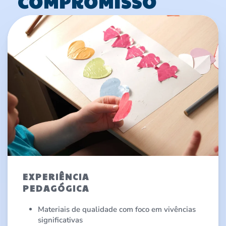
COMPROMISSO
EXPERIÊNCIA
PEDAGÓGICA
Materiais de qualidade com foco em vivências
significativas