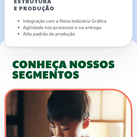
ESTRUTURA
E PRODUÇÃO
Integração com a Rona Indústria Gráfica
Agilidade nos processos e na entrega
Alto padrão de produção
CONHEÇA NOSSOS
SEGMENTOS