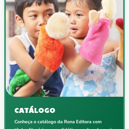
CATÁLOGO
Conheça o catálogo da Rona Editora com