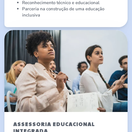
Reconhecimento técnico e educacional
Parceria na construção de uma educação
inclusiva
ASSESSORIA EDUCACIONAL
INTEGRADA