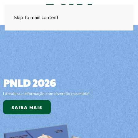
Skip to main content
PNLD
2026
Literatura e informação com diversão garantida!
SAIBA MAIS