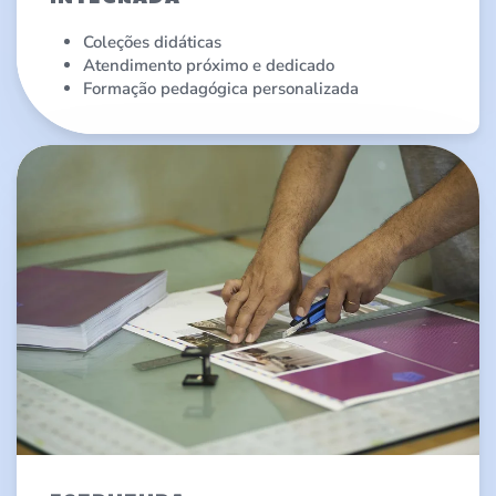
Coleções didáticas
Atendimento próximo e dedicado
Formação pedagógica personalizada