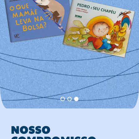
NOSSO